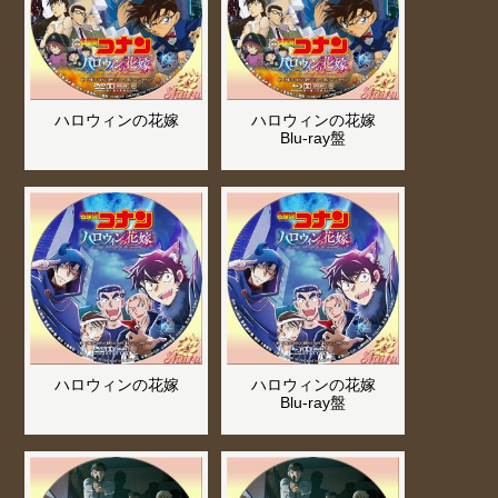
ハロウィンの花嫁
ハロウィンの花嫁
Blu-ray盤
ハロウィンの花嫁
ハロウィンの花嫁
Blu-ray盤