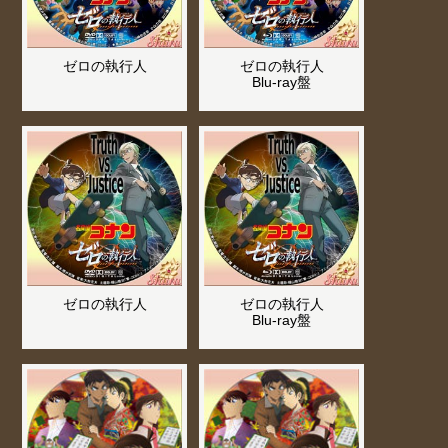
ゼロの執行人
ゼロの執行人
Blu-ray盤
ゼロの執行人
ゼロの執行人
Blu-ray盤