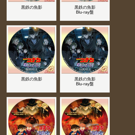
黒鉄の魚影
黒鉄の魚影
Blu-ray盤
黒鉄の魚影
黒鉄の魚影
Blu-ray盤