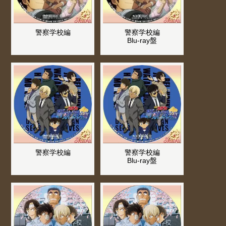
警察学校編
警察学校編
Blu-ray盤
警察学校編
警察学校編
Blu-ray盤