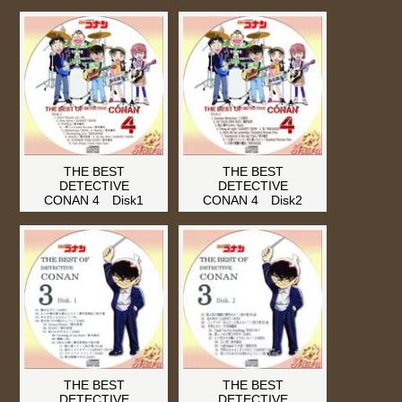
THE BEST
THE BEST
DETECTIVE
DETECTIVE
CONAN 4 Disk1
CONAN 4 Disk2
THE BEST
THE BEST
DETECTIVE
DETECTIVE