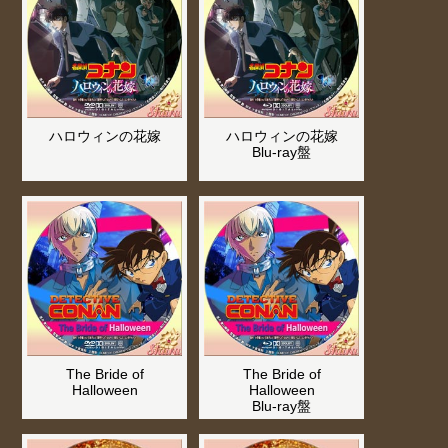
ハロウィンの花嫁
ハロウィンの花嫁
Blu-ray盤
The Bride of
The Bride of
Halloween
Halloween
Blu-ray盤