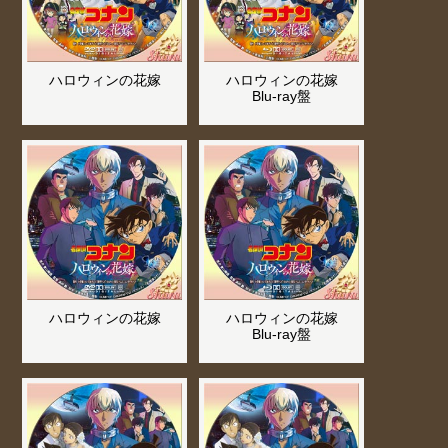
ハロウィンの花嫁
ハロウィンの花嫁
Blu-ray盤
ハロウィンの花嫁
ハロウィンの花嫁
Blu-ray盤