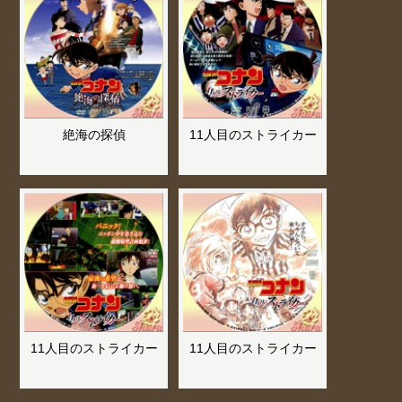
絶海の探偵
11人目のストライカー
11人目のストライカー
11人目のストライカー