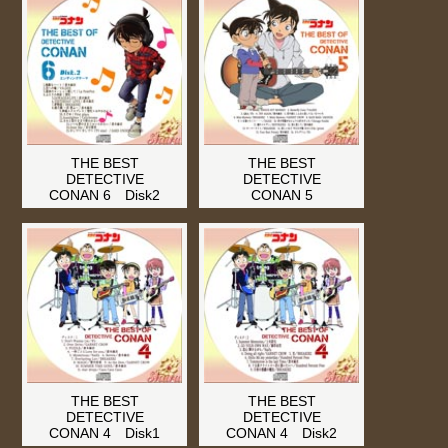
THE BEST
THE BEST
DETECTIVE
DETECTIVE
CONAN 6 Disk2
CONAN 5
THE BEST
THE BEST
DETECTIVE
DETECTIVE
CONAN 4 Disk1
CONAN 4 Disk2